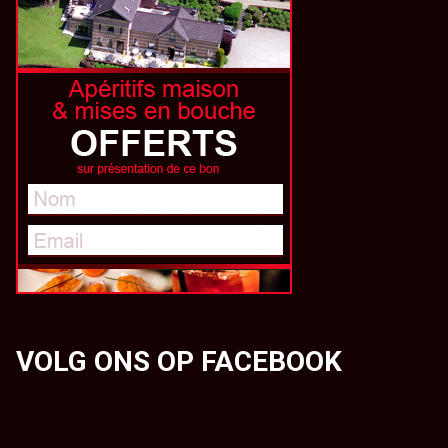
VOLG ONS OP FACEBOOK