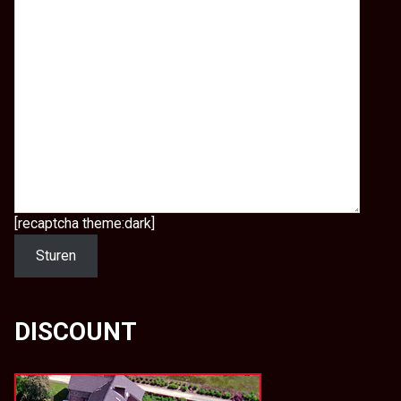
[recaptcha theme:dark]
DISCOUNT