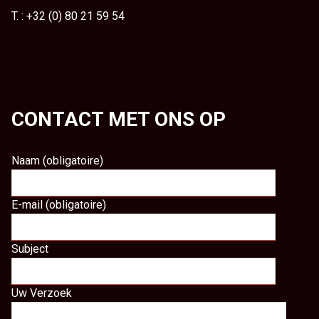
T. : +32 (0) 80 21 59 54
CONTACT MET ONS OP
Naam (obligatoire)
E-mail (obligatoire)
Subject
Uw Verzoek