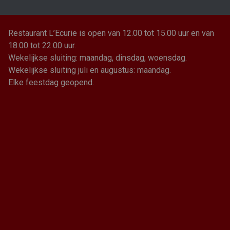
Restaurant L’Ecurie is open van 12.00 tot 15.00 uur en van
18.00 tot 22.00 uur.
Wekelijkse sluiting: maandag, dinsdag, woensdag.
Wekelijkse sluiting juli en augustus: maandag.
Elke feestdag geopend.